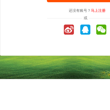
还没有账号？
马上注册
或