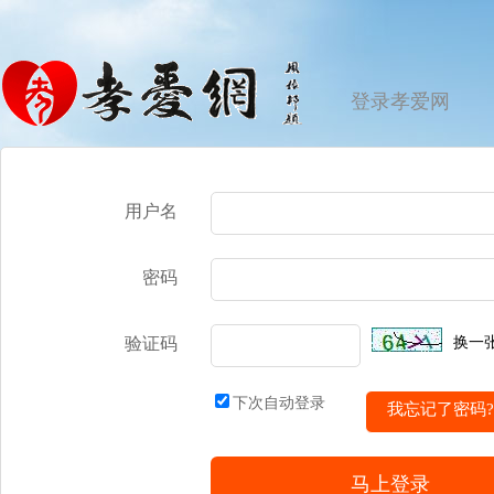
登录孝爱网
用户名
密码
验证码
换一
下次自动登录
我忘记了密码?