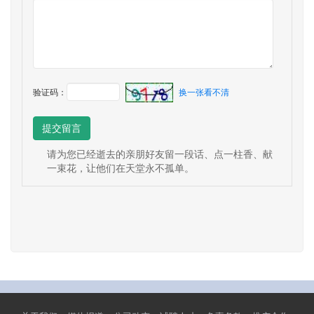
验证码：
换一张看不清
提交留言
请为您已经逝去的亲朋好友留一段话、点一柱香、献
一束花，让他们在天堂永不孤单。