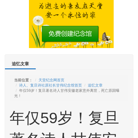
追忆文章
当前位置：
天堂纪念网首页
诗人、复旦诗社原社长甘伟纪念馆首页
追忆文章
年仅59岁！复旦著名诗人甘伟安徽老家意外离世，死亡原因曝
光！
年仅59岁！复旦