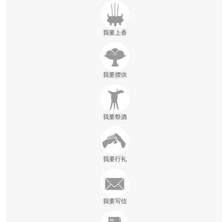
我要上香
我要摆供
我要祭酒
我要行礼
我要写信