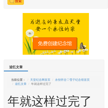
搜索
追忆文章
当前位置：
天堂纪念网首页
永恒怀念♡雪子纪念馆首页
追忆文章
年就这样过完了
年就这样过完了