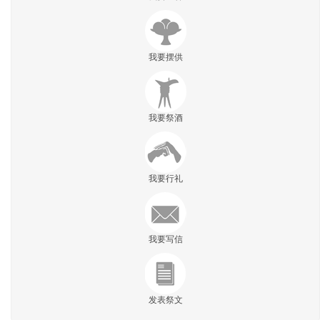
我要摆供
我要祭酒
我要行礼
我要写信
发表祭文