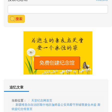
搜索
追忆文章
当前位置：
天堂纪念网首页
新疆维吾尔自治区喀什地区伽师县公安局看守所辅警麦合木提·斯
依提纪念馆首页