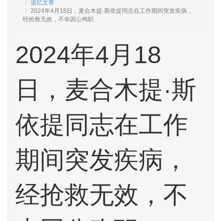
追忆文章
2024年4月18日，麦合木提·斯依提同志在工作期间突发疾病，
经抢救无效，不幸因公殉职
2024年4月18
日，麦合木提·斯
依提同志在工作
期间突发疾病，
经抢救无效，不