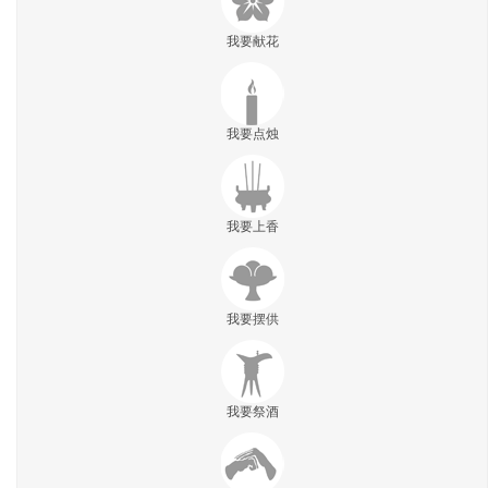
我要献花
我要点烛
我要上香
我要摆供
我要祭酒