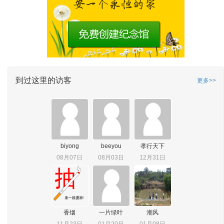
到过这里的访客
更多>>
biyong
beeyou
孝行天下
08月07日
08月03日
12月31日