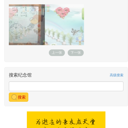
上一张
下一张
搜索纪念馆
高级搜索
搜索