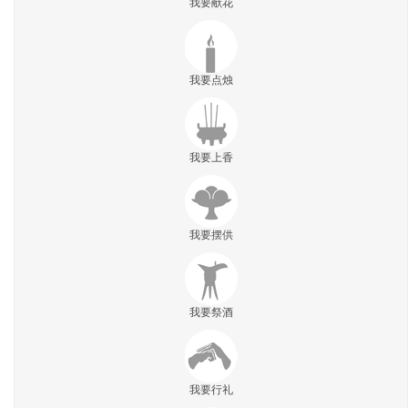
我要献花
我要点烛
我要上香
我要摆供
我要祭酒
我要行礼