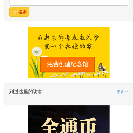
搜索
到过这里的访客
更多>>