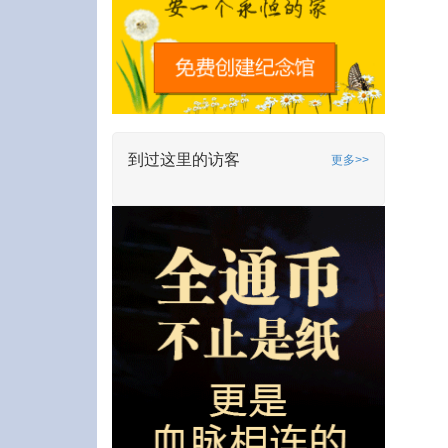
到过这里的访客
更多>>