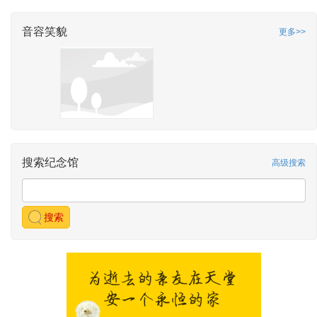
音容笑貌
更多>>
搜索纪念馆
高级搜索
搜索