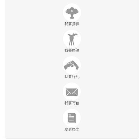
我要摆供
我要祭酒
我要行礼
我要写信
发表祭文