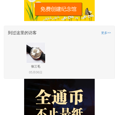
到过这里的访客
更多>>
张三毛
05月06日