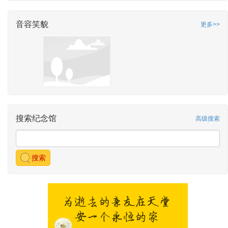
音容笑貌
更多>>
搜索纪念馆
高级搜索
搜索