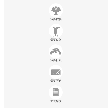
我要摆供
我要祭酒
我要行礼
我要写信
发表祭文