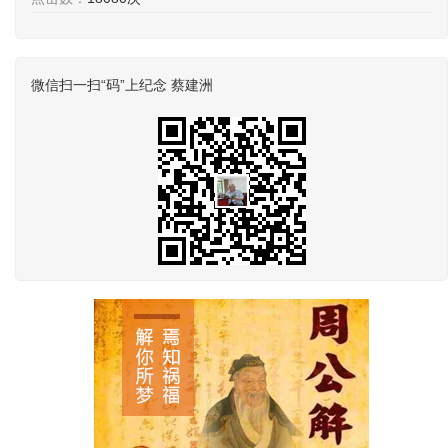
微信扫一扫“码”上纪念 蔡建洲