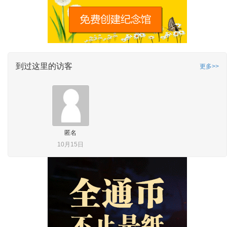
到过这里的访客
更多>>
匿名
10月15日