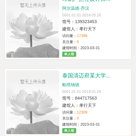
阿尔温德·乔汉
0001.01.01-2018.05.26
馆号：139323453
建馆人：孝行天下
访问量：
17396
关注量：
0
建馆时间：2023-03-31
单人馆
泰国清迈府某大学...
帕塔纳德
0001.01.01-2019.01.29
馆号：844717563
建馆人：孝行天下
访问量：
12309
关注量：
0
建馆时间：2023-03-31
单人馆