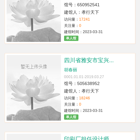
馆号：650952541
建馆人：孝行天下
访问量：
17241
关注量：
0
建馆时间：2023-03-31
单人馆
四川省雅安市宝兴...
胡春丽
0001.01.01-2019.03.27
馆号：505638952
建馆人：孝行天下
访问量：
18246
关注量：
0
建馆时间：2023-03-31
单人馆
印刷厂担任设计师...