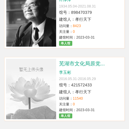
1934.05.04-2021.08.31
馆号：898470379
建馆人：孝行天下
访问量：
8423
关注量：
0
建馆时间：2023-03-31
单人馆
芜湖市文化局原党...
李玉彬
2016.05.31-2016.05.29
馆号：421572433
建馆人：孝行天下
访问量：
11540
关注量：
0
建馆时间：2023-03-31
单人馆