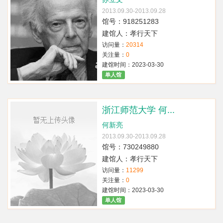
2013.09.30-2013.09.28
馆号：918251283
建馆人：孝行天下
访问量：
20314
关注量：
0
建馆时间：2023-03-30
单人馆
浙江师范大学 何...
何新亮
2013.09.30-2013.09.28
馆号：730249880
建馆人：孝行天下
访问量：
11299
关注量：
0
建馆时间：2023-03-30
单人馆