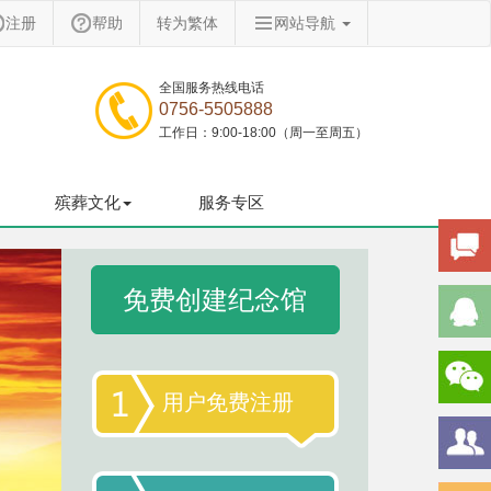
注册
帮助
转为繁体
网站导航
全国服务热线电话
0756-5505888
工作日：9:00-18:00（周一至周五）
殡葬文化
服务专区
免费创建纪念馆
用户免费注册