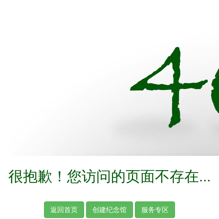
很抱歉！您访问的页面不存在...
返回首页
创建纪念馆
服务专区