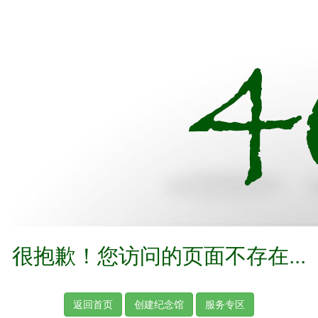
很抱歉！您访问的页面不存在...
返回首页
创建纪念馆
服务专区