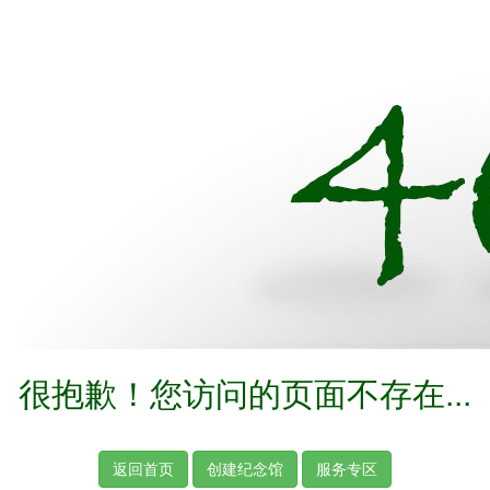
很抱歉！您访问的页面不存在...
返回首页
创建纪念馆
服务专区