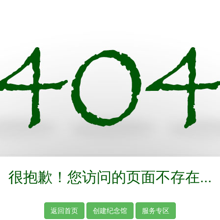
很抱歉！您访问的页面不存在...
返回首页
创建纪念馆
服务专区