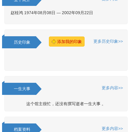
赵桂鸿 1974年08月08日 — 2002年09月22日
更多历史印象>>
添加我的印象
历史印象
更多内容>>
一生大事
这个馆主很忙，还没有撰写逝者一生大事 。
更多内容>>
档案资料