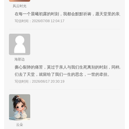
风云时光
在每一个晨曦初露的时刻，我都会默默祈祷，愿天堂里的亲人安
写信时间：2026/07/08 12:04:17
海那边
撕心裂肺的痛苦，莫过于亲人与我们生死离别的时刻，同样思念
们去了天堂，就留给了我们一生的思念，一世的牵挂。
写信时间：2026/06/17 20:30:19
云朵