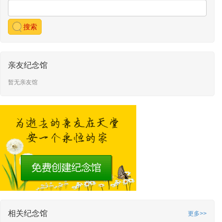
孝行天下
敬献了白色莲花灯
敬献时间：2026-04-16 11:36
孝行天下
敬献了菁制红烧肉
搜索
敬献时间：2026-04-16 11:36
孝行天下
敬献了烤鸭
敬献时间：2026-04-16 11:35
亲友纪念馆
暂无亲友馆
相关纪念馆
更多>>