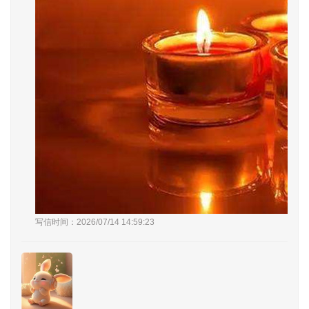
写信时间：2026/07/14 14:59:23