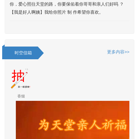
你，爱心照往天堂的路，你要保佑着你哥哥和亲人们好吗 ？
【我是好人啊姨】我给你照片 制 作希望你喜欢。
更多内容>>
时空信箱
香烟