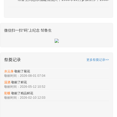
微信扫一扫“码”上纪念 邹鲁生
祭奠记录
更多祭奠记录>>
水云身
敬献了菊花
敬献时间：2026-08-01 07:04
温酒
敬献了鲜花
敬献时间：2026-05-12 10:52
彩蝶
敬献了精品鲜花
敬献时间：2026-02-10 12:03