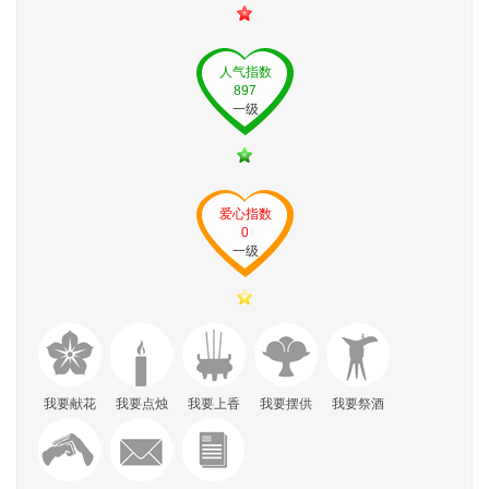
人气指数
897
一级
爱心指数
0
一级
我要献花
我要点烛
我要上香
我要摆供
我要祭酒