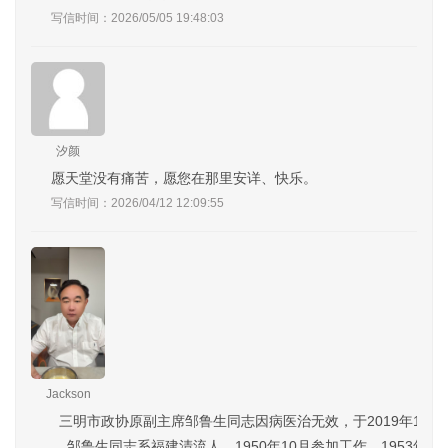
写信时间：2026/05/05 19:48:03
汐颜
愿天堂没有痛苦，愿您在那里安详、快乐。
写信时间：2026/04/12 12:09:55
Jackson
三明市政协原副主席邹鲁生同志因病医治无效，于2019年1月1
邹鲁生同志系福建清流人，1950年10月参加工作，1953年3