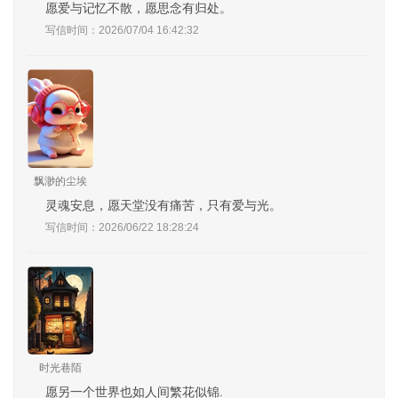
愿爱与记忆不散，愿思念有归处。
写信时间：2026/07/04 16:42:32
飘渺的尘埃
灵魂安息，愿天堂没有痛苦，只有爱与光。
写信时间：2026/06/22 18:28:24
时光巷陌‌
愿另一个世界也如人间繁花似锦.