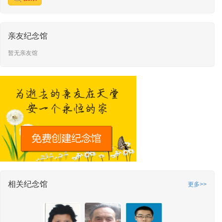
亲友纪念馆
暂无亲友馆
相关纪念馆
更多>>