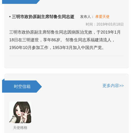
• 三明市政协原副主席邹鲁生同志逝
发布人：
孝爱天使
时间：2019年03月18日
三明市政协原副主席邹鲁生同志因病医治无效，于2019年1月
18日在三明逝世，享年86岁。 邹鲁生同志系福建清流人，
1950年10月参加工作，1953年3月加入中国共产党。
更多内容>>
时空信箱
天使格格