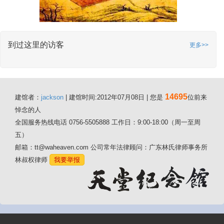
到过这里的访客
更多>>
14695
建馆者：
jackson
| 建馆时间:2012年07月08日 | 您是
位前来
悼念的人
全国服务热线电话 0756-5505888 工作日：9:00-18:00（周一至周
五）
邮箱：tt@waheaven.com 公司常年法律顾问：广东林氏律师事务所
林叔权律师
我要举报