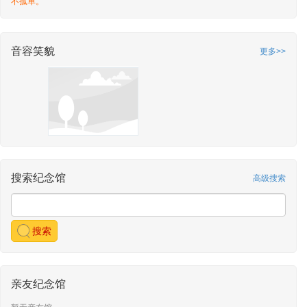
不孤单。
音容笑貌
更多>>
搜索纪念馆
高级搜索
搜索
亲友纪念馆