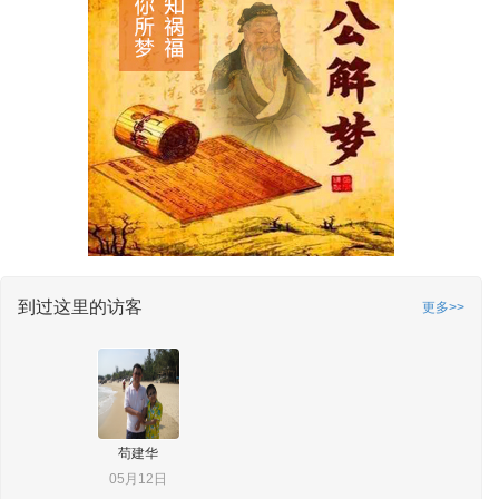
到过这里的访客
更多>>
苟建华
05月12日