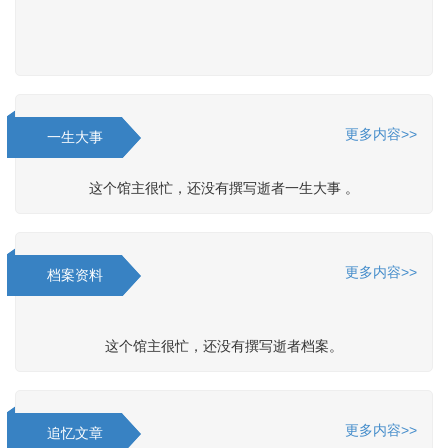
更多内容>>
一生大事
这个馆主很忙，还没有撰写逝者一生大事 。
更多内容>>
档案资料
这个馆主很忙，还没有撰写逝者档案。
更多内容>>
追忆文章