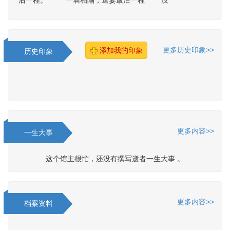
后一程。 一墙相隔，送妻最后一程 没
更多历史印象>>
添加我的印象
历史印象
更多内容>>
一生大事
这个馆主很忙，还没有撰写逝者一生大事 。
更多内容>>
档案资料