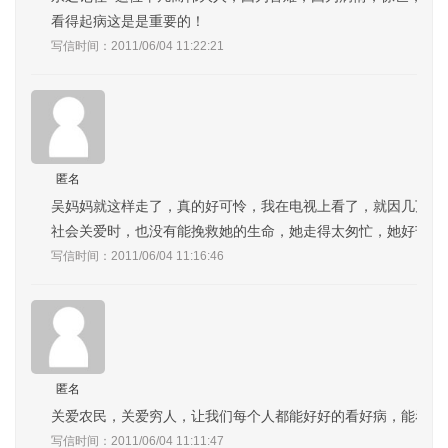
看得起病这是是重要的！
写信时间：2011/06/04 11:22:21
匿名
吴妈妈就这样走了，真的好可怜，我在电视上看了，就因几万手
社会关爱时，也没有能挽救她的生命，她走得太匆忙，她好苦难
写信时间：2011/06/04 11:16:46
匿名
关爱农民，关爱穷人，让我们每个人都能好好的看好病，能看得
写信时间：2011/06/04 11:11:47