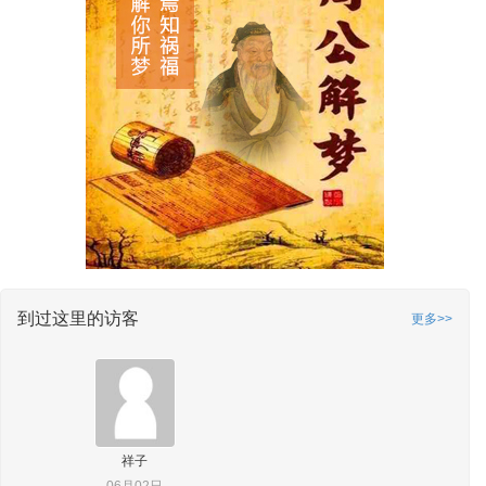
到过这里的访客
更多>>
祥子