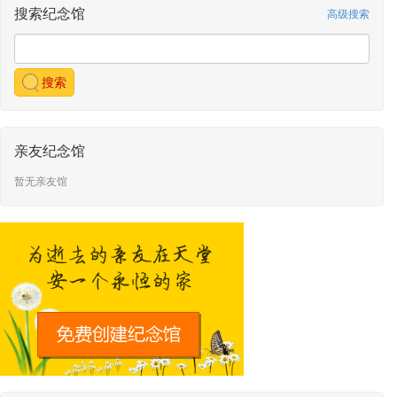
搜索纪念馆
高级搜索
搜索
亲友纪念馆
暂无亲友馆