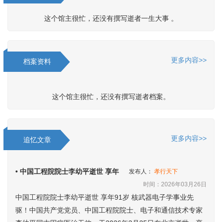
这个馆主很忙，还没有撰写逝者一生大事 。
更多内容>>
档案资料
这个馆主很忙，还没有撰写逝者档案。
更多内容>>
追忆文章
• 中国工程院院士李幼平逝世 享年
发布人：
孝行天下
时间：2026年03月26日
中国工程院院士李幼平逝世 享年91岁 核武器电子学事业先
驱！中国共产党党员、中国工程院院士、电子和通信技术专家