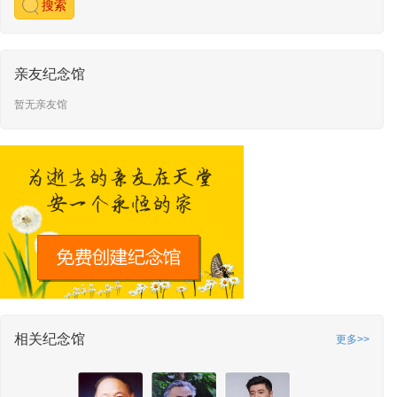
搜索
亲友纪念馆
暂无亲友馆
相关纪念馆
更多>>