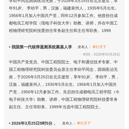
李幼平同志因病医治无效，于2026年3月25日在北京逝世，享
年91岁。 李幼平，男，汉族，福建泉州人，1935年5月出生。
1956年1月加入中国共产党，同年12月参加工作。他曾担任成
都电讯工程学院（现电子科技大学）助教、讲师，并在中国工
程物理研究院科技委担任常务副主任和主任等职务。1999
• 我国第一代核弹遥测系统奠基人李
发布人：
孝行天下
时间：2026年03月26日
中国共产党党员、中国工程院院士、电子和通信技术专家、中
国工程物理研究院科技委员会原主任李幼平同志，因病医治无
效，于2026年3月25日在北京逝世，享年91岁。 李幼平，男，
汉族，福建泉州人，1935年5月出生。1956年1月加入中国共
产党，1956年12月参加工作。先后担任成都电讯工程学院（今
电子科技大学）助教、讲师，中国工程物理研究院科技委常务
副主任、主任等职务。1999年当选中国工程院院士。
• 2026年3月25日9时5分，
发布人：
孝行天下