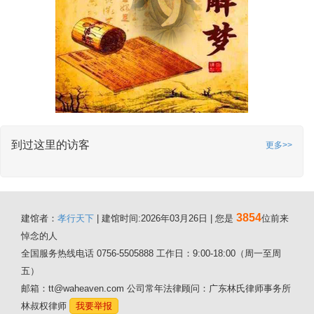
到过这里的访客
更多>>
3854
建馆者：
孝行天下
| 建馆时间:2026年03月26日 | 您是
位前来
悼念的人
全国服务热线电话 0756-5505888 工作日：9:00-18:00（周一至周
五）
邮箱：tt@waheaven.com 公司常年法律顾问：广东林氏律师事务所
林叔权律师
我要举报