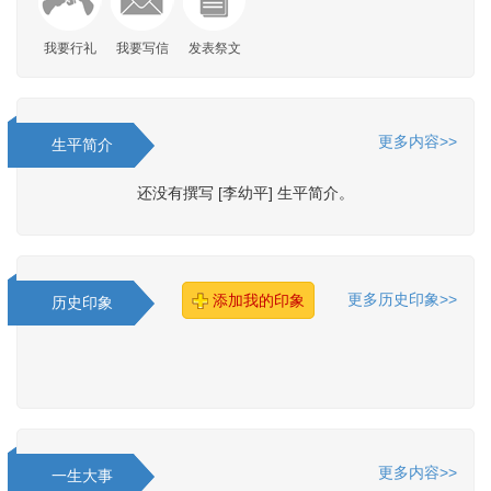
我要行礼
我要写信
发表祭文
更多内容>>
生平简介
还没有撰写 [李幼平] 生平简介。
更多历史印象>>
添加我的印象
历史印象
更多内容>>
一生大事