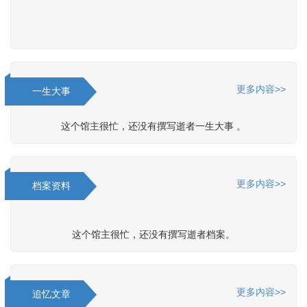
更多内容>>
一生大事
这个馆主很忙，还没有撰写逝者一生大事 。
更多内容>>
档案资料
这个馆主很忙，还没有撰写逝者档案。
更多内容>>
追忆文章