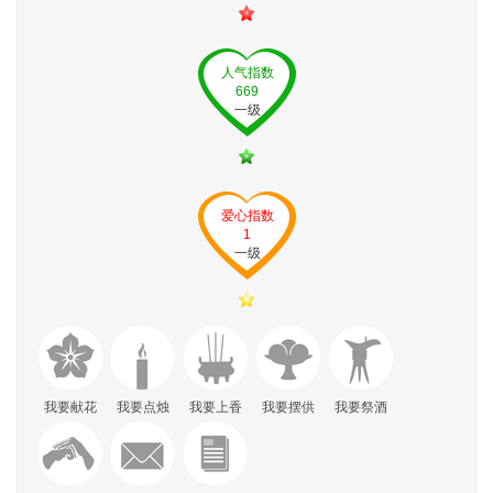
人气指数
669
一级
爱心指数
1
一级
我要献花
我要点烛
我要上香
我要摆供
我要祭酒