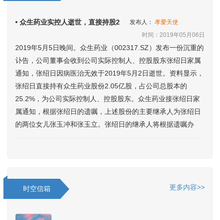
• 众生药业实控人逝世，直接持股2
发布人：
孝爱天使
时间：2019年05月06日
2019年5月5日晚间。众生药业（002317.SZ）发布一份沉重的
讣告，公司董事会收到公司实际控制人、控股股东张绍日家属
通知，张绍日因病医治无效于2019年5月2日逝世。资料显示，
张绍日直接持有众生药业股份2.05亿股，占公司总股本的
25.2%，为公司实际控制人、控股股东。众生药业接张绍日家
属通知，根据张绍日的遗嘱，上述股份的主要继承人为张绍日
的两位女儿张玉冲和张玉立。张绍日的继承人将根据遗嘱办
更多内容>>
时空信箱