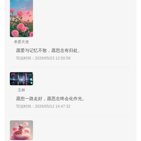
孝爱天使
愿爱与记忆不散，愿思念有归处。
写信时间：2026/05/23 12:50:59
玉林
愿您一路走好，愿思念终会化作光。
写信时间：2026/05/12 14:47:32