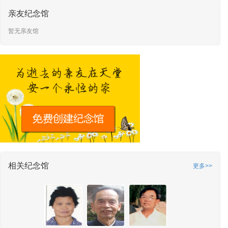
亲友纪念馆
暂无亲友馆
相关纪念馆
更多>>