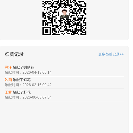
祭奠记录
更多祭奠记录>>
灵泽
敬献了喇叭花
敬献时间：2026-04-13 05:14
汐颜
敬献了鲜花
敬献时间：2026-02-16 09:42
玉林
敬献了野花
敬献时间：2026-06-03 07:54