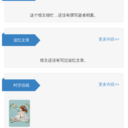
这个馆主很忙，还没有撰写逝者档案。
更多内容>>
追忆文章
馆主还没有写过追忆文章。
更多内容>>
时空信箱