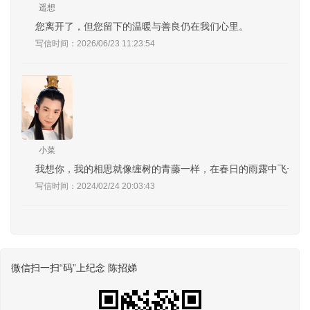
遥想
您离开了，但您留下的温暖与善良仍在我们心里。
写信时间：2026/06/23 11:23:54
小菜
我想你，我的相思就像缠树的青藤一样，在春日的雨露中飞长，
写信时间：2024/02/24 20:03:43
微信扫一扫“码”上纪念 陈招娣