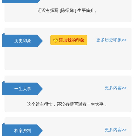
还没有撰写 [陈招娣 ] 生平简介。
更多历史印象>>
添加我的印象
历史印象
更多内容>>
一生大事
这个馆主很忙，还没有撰写逝者一生大事 。
更多内容>>
档案资料