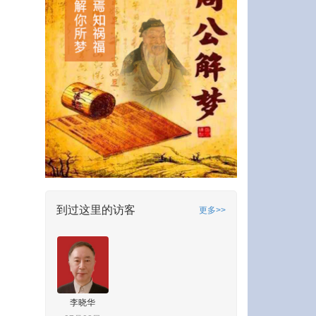
到过这里的访客
更多>>
李晓华