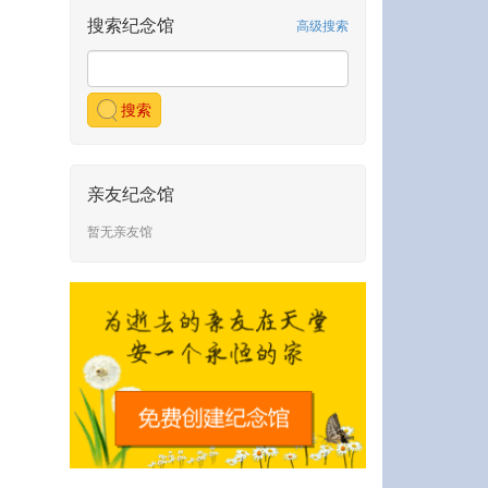
搜索纪念馆
高级搜索
搜索
亲友纪念馆
暂无亲友馆