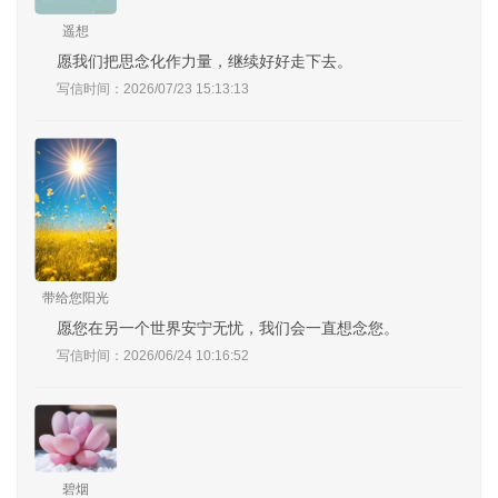
遥想
愿我们把思念化作力量，继续好好走下去。
写信时间：2026/07/23 15:13:13
带给您阳光
愿您在另一个世界安宁无忧，我们会一直想念您。
写信时间：2026/06/24 10:16:52
碧烟