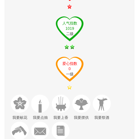
人气指数
1019
二级
爱心指数
0
一级
我要献花
我要点烛
我要上香
我要摆供
我要祭酒