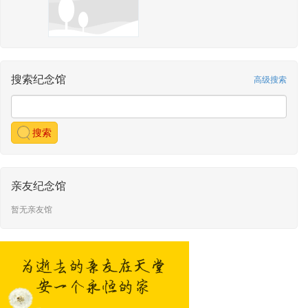
搜索纪念馆
高级搜索
搜索
亲友纪念馆
暂无亲友馆