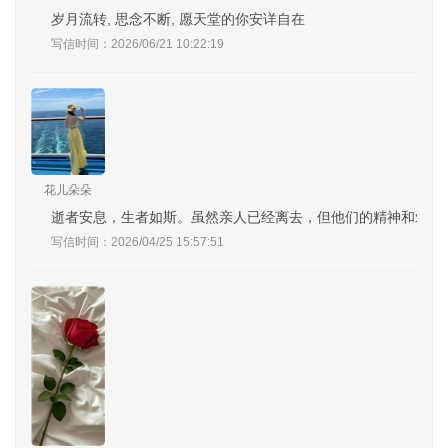
岁月流转, 思念不断, 愿天堂的你安详自在
写信时间：2026/06/21 10:22:19
花儿朵朵
逝者安息，生者如斯。虽然亲人已经离去，但他们的精神和爱意
写信时间：2026/04/25 15:57:51