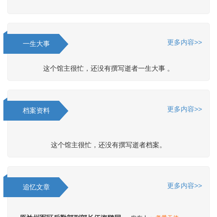
更多内容>>
一生大事
这个馆主很忙，还没有撰写逝者一生大事 。
更多内容>>
档案资料
这个馆主很忙，还没有撰写逝者档案。
更多内容>>
追忆文章