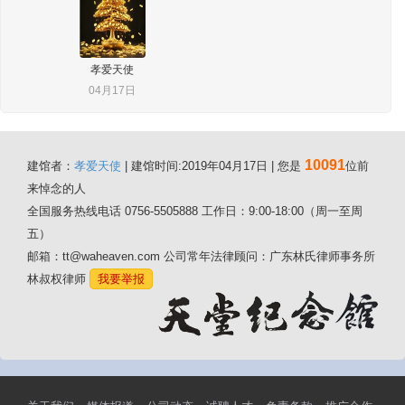
孝爱天使
04月17日
10091
建馆者：
孝爱天使
| 建馆时间:2019年04月17日 | 您是
位前
来悼念的人
全国服务热线电话 0756-5505888 工作日：9:00-18:00（周一至周
五）
邮箱：tt@waheaven.com 公司常年法律顾问：广东林氏律师事务所
林叔权律师
我要举报