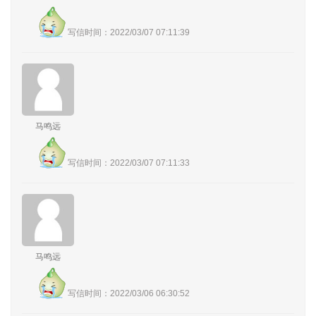
写信时间：2022/03/07 07:11:39
马鸣远
写信时间：2022/03/07 07:11:33
马鸣远
写信时间：2022/03/06 06:30:52