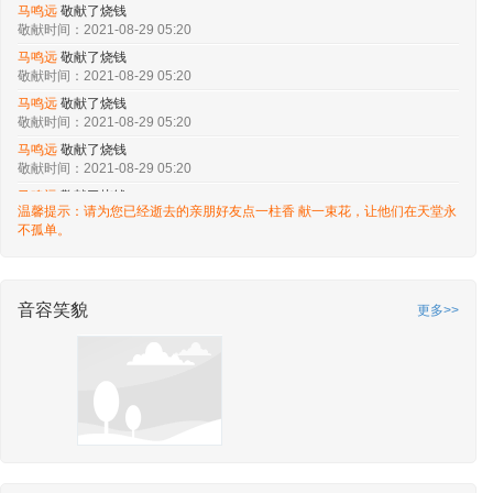
敬献时间：2021-08-29 05:20
马鸣远
敬献了烧钱
敬献时间：2021-08-29 05:20
马鸣远
敬献了烧钱
敬献时间：2021-08-29 05:20
马鸣远
敬献了烧钱
敬献时间：2021-08-29 05:20
马鸣远
敬献了烧钱
敬献时间：2021-08-29 05:20
温馨提示：请为您已经逝去的亲朋好友点一柱香 献一束花，让他们在天堂永
马鸣远
敬献了烧钱
不孤单。
敬献时间：2021-08-29 05:20
马鸣远
敬献了烧钱
敬献时间：2021-08-29 05:20
音容笑貌
更多>>
马鸣远
敬献了烧钱
敬献时间：2021-08-29 05:20
马鸣远
敬献了烧钱
敬献时间：2021-08-29 05:19
马鸣远
敬献了烧钱
敬献时间：2021-08-29 05:19
马鸣远
敬献了烧钱
敬献时间：2021-08-29 05:19