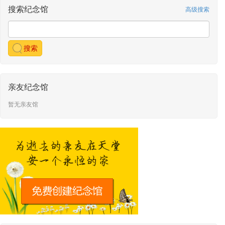
马鸣远
敬献了烧钱
搜索纪念馆
高级搜索
敬献时间：2021-08-29 05:19
马鸣远
敬献了烧钱
敬献时间：2021-08-29 05:19
马鸣远
敬献了烧钱
搜索
敬献时间：2021-08-29 05:19
马鸣远
敬献了烧钱
敬献时间：2021-08-29 05:19
亲友纪念馆
马鸣远
敬献了烧钱
敬献时间：2021-08-29 05:19
暂无亲友馆
马鸣远
敬献了烧钱
敬献时间：2021-08-29 05:19
马鸣远
敬献了烧钱
敬献时间：2021-08-29 05:19