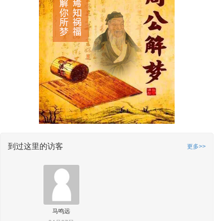
到过这里的访客
更多>>
马鸣远