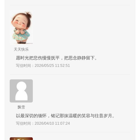
天天快乐
愿时光把悲伤慢慢抚平，把思念静静留下。
写信时间：2026/05/25 11:52:51
飘雪
以最深切的缅怀，铭记那抹温暖的笑容与往昔岁月。
写信时间：2026/04/10 11:07:24