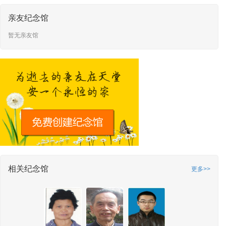
亲友纪念馆
暂无亲友馆
相关纪念馆
更多>>