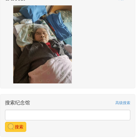
ysho123
敬献了天地同悲
敬献时间：2025-05-23 10:24
ysho123
敬献了白蜡烛
敬献时间：2025-05-23 10:23
搜索纪念馆
高级搜索
搜索