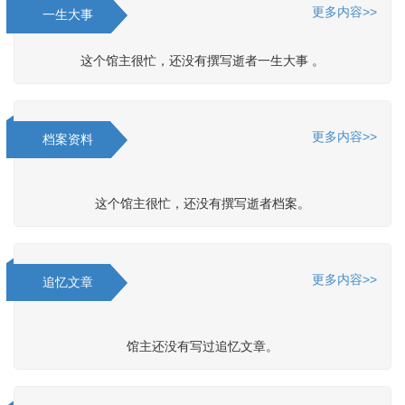
更多内容>>
一生大事
这个馆主很忙，还没有撰写逝者一生大事 。
更多内容>>
档案资料
这个馆主很忙，还没有撰写逝者档案。
更多内容>>
追忆文章
馆主还没有写过追忆文章。