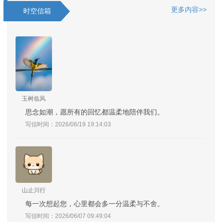
更多内容>>
时空信箱
玉树临风
思念如潮，愿所有的回忆都温柔地陪伴我们。
写信时间：2026/06/19 19:14:03
山止川行
每一次想起您，心里都会多一分温柔与不舍。
写信时间：2026/06/07 09:49:04