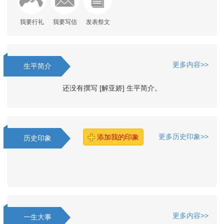
我要行礼
我要写信
发表祭文
更多内容>>
生平简介
还没有撰写 [解亚娇] 生平简介。
更多历史印象>>
添加我的印象
历史印象
更多内容>>
一生大事