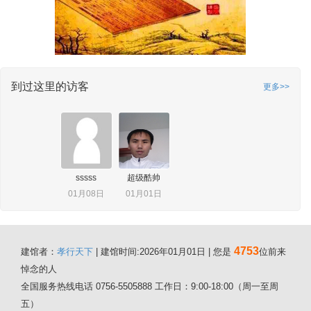
到过这里的访客
更多>>
sssss
超级酷帅
01月08日
01月01日
4753
建馆者：
孝行天下
| 建馆时间:2026年01月01日 | 您是
位前来
悼念的人
全国服务热线电话 0756-5505888 工作日：9:00-18:00（周一至周
五）