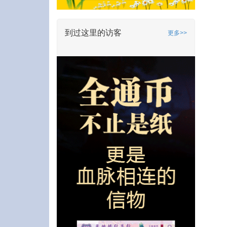
到过这里的访客
更多>>