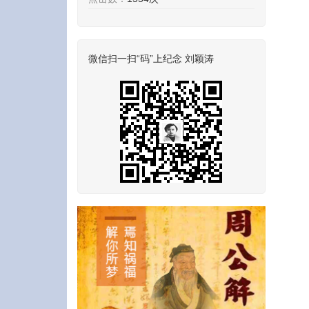
微信扫一扫“码”上纪念 刘颖涛