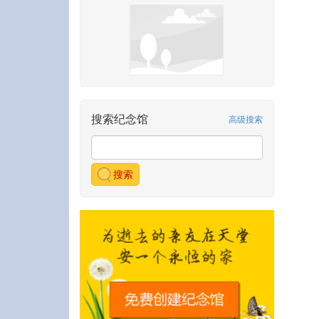
搜索纪念馆
高级搜索
搜索