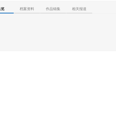
总览
档案资料
作品锦集
相关报道