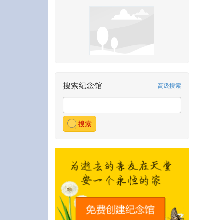
搜索纪念馆
高级搜索
搜索