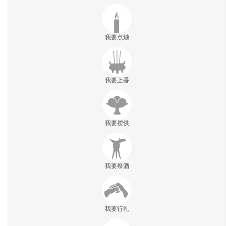
我要点烛
我要上香
我要摆供
我要祭酒
我要行礼