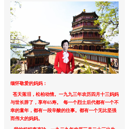
缅怀敬爱的妈妈：
苍天落泪，松柏动情。一九九三年农历四月十三妈妈
与世长辞了，享年65寿。 每一个烈士后代都有一个不
幸的童年，都有一段辛酸的往事。都有一个无比坚强
而伟大的妈妈。