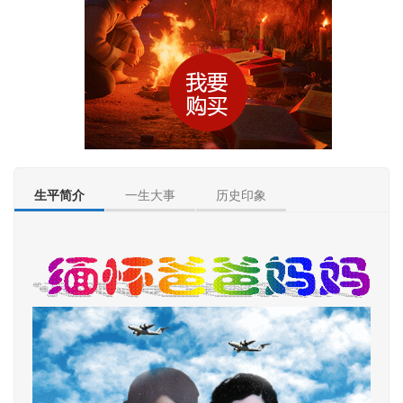
生平简介
一生大事
历史印象