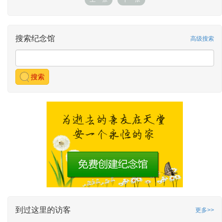
搜索纪念馆
高级搜索
搜索
到过这里的访客
更多>>