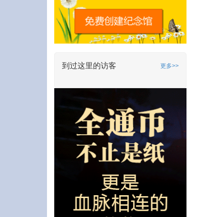
到过这里的访客
更多>>