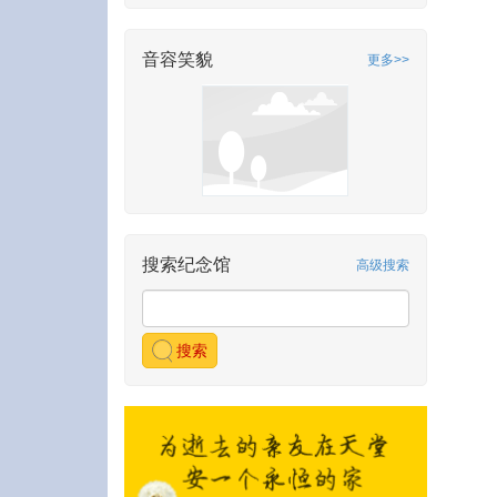
音容笑貌
更多>>
搜索纪念馆
高级搜索
搜索