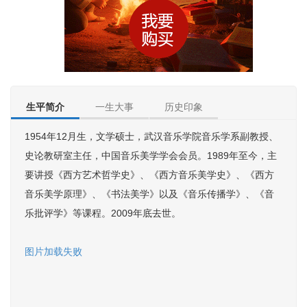
生平简介
一生大事
历史印象
1954年12月生，文学硕士，武汉音乐学院音乐学系副教授、
史论教研室主任，中国音乐美学学会会员。1989年至今，主
要讲授《西方艺术哲学史》、《西方音乐美学史》、《西方
音乐美学原理》、《书法美学》以及《音乐传播学》、《音
乐批评学》等课程。2009年底去世。
图片加载失败