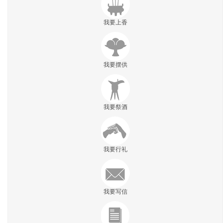
我要上香
我要摆供
我要祭酒
我要行礼
我要写信