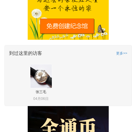
到过这里的访客
更多>>
张三毛
04月06日