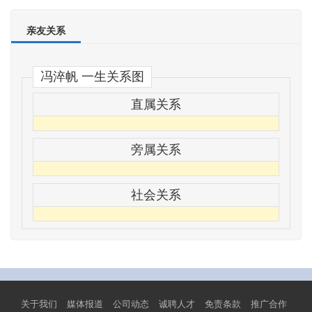
亲友关系
冯淬帆 一生关系图
直属关系
旁属关系
社会关系
关于我们
媒体报道
公司动态
诚聘人才
免责条款
推广合作