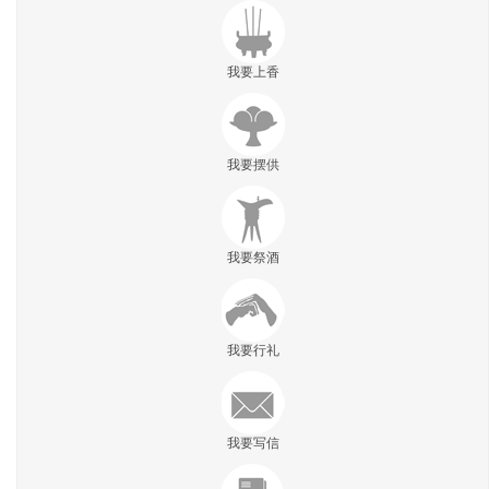
我要上香
我要摆供
我要祭酒
我要行礼
我要写信