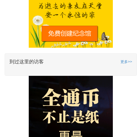
到过这里的访客
更多>>