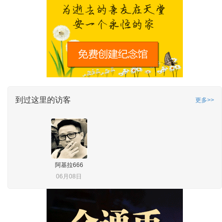
到过这里的访客
更多>>
阿基拉666
06月08日