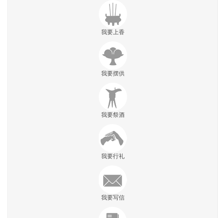
我要上香
我要摆供
我要祭酒
我要行礼
我要写信