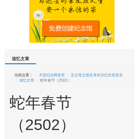
追忆文章
当前位置：
天堂纪念网首页
念父母之慈永享祥乐纪念馆首页
追忆文章
蛇年春节（2502）
蛇年春节
（2502）