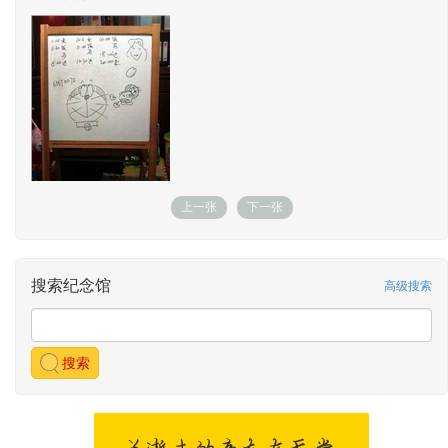
上一张
下一张
搜索纪念馆
高级搜索
搜索