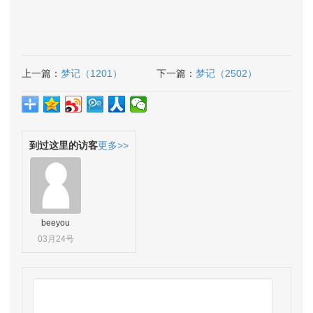
上一篇：
梦记（1201）
下一篇：
梦记（2502）
到过这里的访客
更多>>
beeyou
03月24号