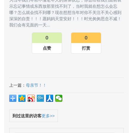
示忘记事情或东西放那里找不到了，当时我就在想怎么会忘
哪？怎么就会找不到哪？现在想想当年对你不关注不关心感到
深深的自责！！！愿妈妈天堂安好！！！时光匆匆思念不减！
我们会有见面的一天...
0
0
点赞
打赏
上一篇：
母亲节！！
到过这里的访客
更多>>