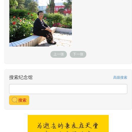
上一张
下一张
搜索纪念馆
高级搜索
搜索