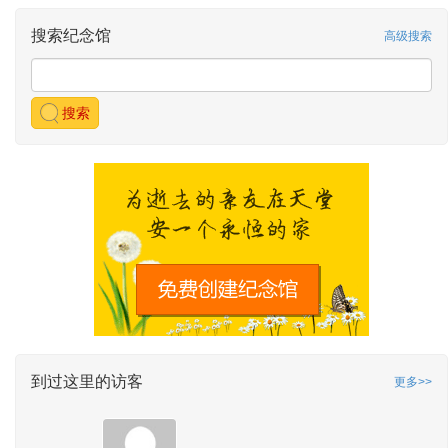
搜索纪念馆
高级搜索
搜索
到过这里的访客
更多>>