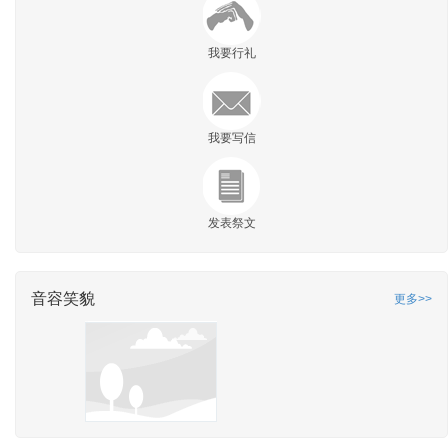
我要行礼
我要写信
发表祭文
音容笑貌
更多>>