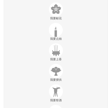
我要献花
我要点烛
我要上香
我要摆供
我要祭酒