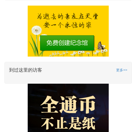
到过这里的访客
更多>>