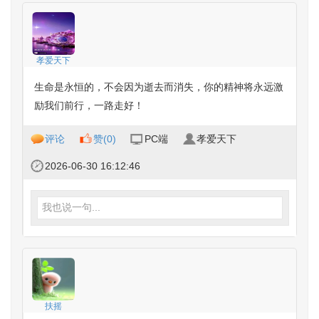
孝爱天下
生命是永恒的，不会因为逝去而消失，你的精神将永远激
励我们前行，一路走好！
评论
赞(
0
)
PC端
孝爱天下
2026-06-30 16:12:46
我也说一句...
扶摇