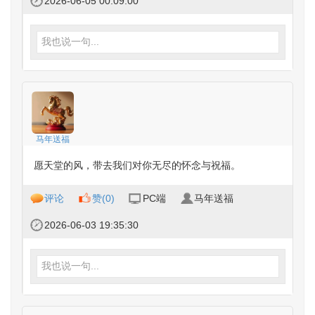
2026-06-05 00:09:00
我也说一句...
马年送福
愿天堂的风，带去我们对你无尽的怀念与祝福。
评论
赞(
0
)
PC端
马年送福
2026-06-03 19:35:30
我也说一句...