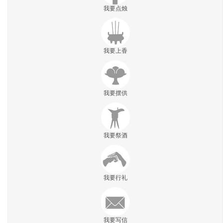
我要点烛
我要上香
我要摆供
我要祭酒
我要行礼
我要写信