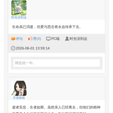
时光没到达
生命虽已消逝，但爱与思念将永远传承下去。
评论
赞(
0
)
PC端
时光没到达
2026-06-01 13:59:14
我也说一句...
天使格格
逝者安息，生者如斯。虽然亲人已经离去，但他们的精神