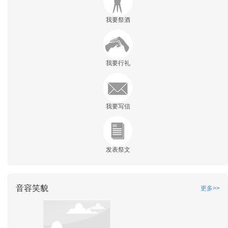
我要祭酒
我要行礼
我要写信
发表祭文
音容笑貌
更多>>