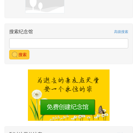
搜索纪念馆
高级搜索
搜索