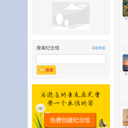
守
搜索纪念馆
高级搜索
搜索
天