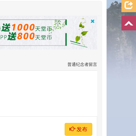
普通纪念者留言
发布