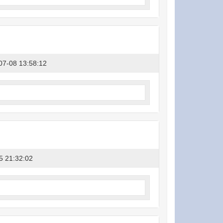
07-08 13:58:12
5 21:32:02