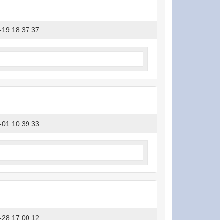
-19 18:37:37
-01 10:39:33
-28 17:00:12