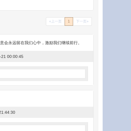
«上一页
1
下一页»
意会永远留在我们心中，激励我们继续前行。
-21 00:00:45
21:44:30