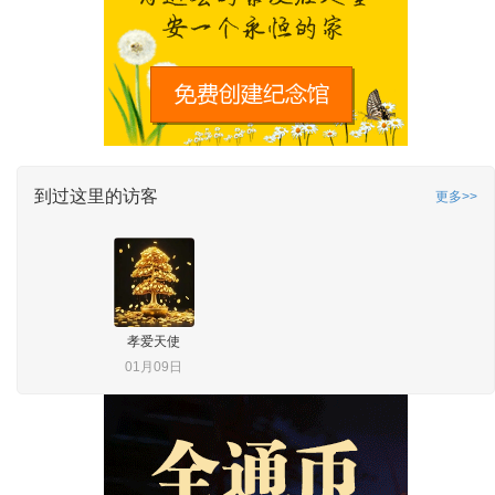
到过这里的访客
更多>>
孝爱天使
01月09日