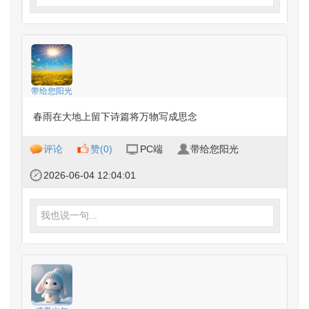
带给您阳光
春雨在大地上留下诗篇将万物写成思念
评论
赞(
0
)
PC端
带给您阳光
2026-06-04 12:04:01
我也说一句...