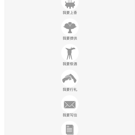
我要上香
我要摆供
我要祭酒
我要行礼
我要写信