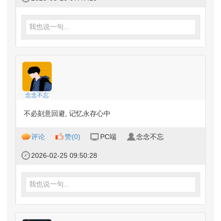
我也说一句...
念念不忘
不必刻意回避, 记忆永存心中
评论
赞(
0
)
PC端
念念不忘
2026-02-25 09:50:28
我也说一句...