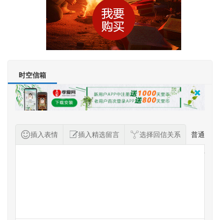
时空信箱
插入表情
插入精选留言
选择回信关系
普通
纪念者留言