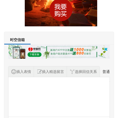
时空信箱
插入表情
插入精选留言
选择回信关系
普通
纪念者留言