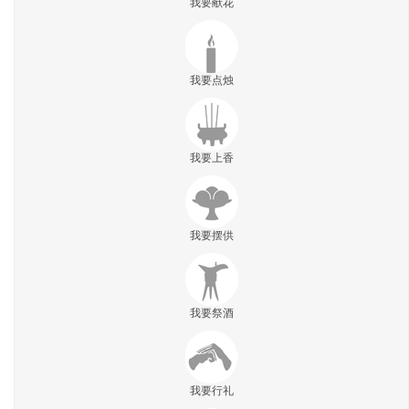
我要献花
我要点烛
我要上香
我要摆供
我要祭酒
我要行礼