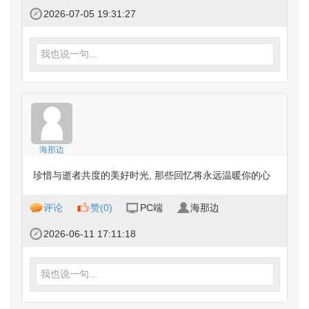
2026-07-05 19:31:27
我也说一句...
海那边
珍惜与逝者共度的美好时光, 那些回忆将永远温暖你的心
评论
赞(
0
)
PC端
海那边
2026-06-11 17:11:18
我也说一句...