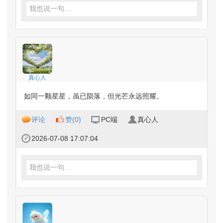
我也说一句...
真心人
如同一颗星星，虽已陨落，但光芒永远照耀。
评论
赞(
0
)
PC端
真心人
2026-07-08 17:07:04
我也说一句...