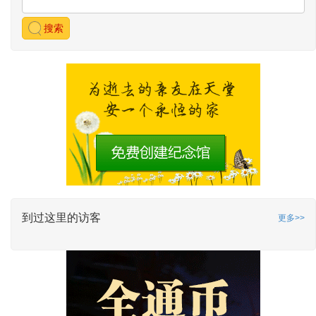
搜索
到过这里的访客
更多>>