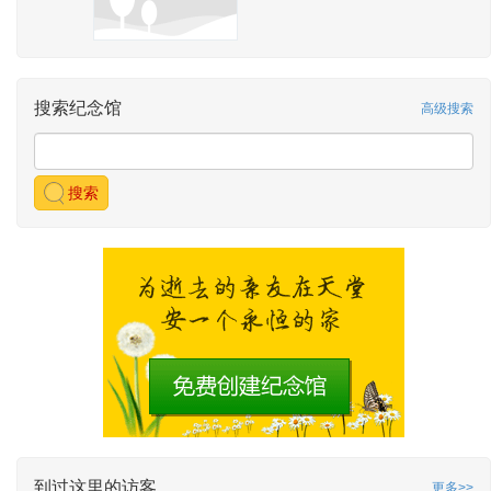
搜索纪念馆
高级搜索
搜索
到过这里的访客
更多>>