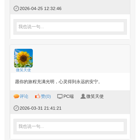
2026-04-25 12:32:46
我也说一句...
微笑天使
愿你的旅程充满光明，心灵得到永远的安宁。
评论
赞(
0
)
PC端
微笑天使
2026-03-31 21:41:21
我也说一句...