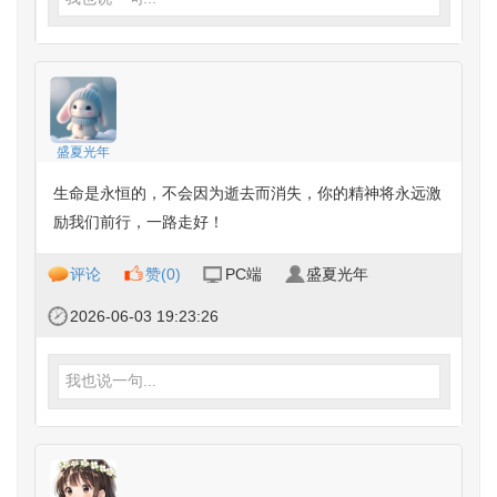
盛夏光年
生命是永恒的，不会因为逝去而消失，你的精神将永远激
励我们前行，一路走好！
评论
赞(
0
)
PC端
盛夏光年
2026-06-03 19:23:26
我也说一句...