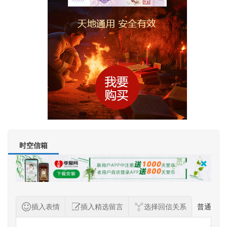
时空信箱
插入表情
插入精选留言
选择回信关系
普通