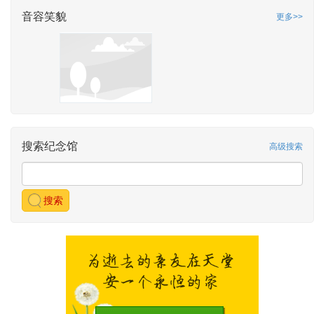
音容笑貌
更多>>
搜索纪念馆
高级搜索
搜索