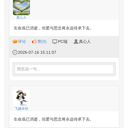
真心人
生命虽已消逝，但爱与思念将永远传承下去。
评论
赞(
0
)
PC端
真心人
2026-07-16 15:11:07
我也说一句...
飞越永恒
生命虽已消逝，但爱与思念将永远传承下去。