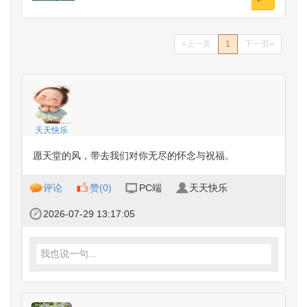
«上一页
1
下一页»
天天快乐
愿天堂的风，带去我们对你无尽的怀念与祝福。
评论
赞(
0
)
PC端
天天快乐
2026-07-29 13:17:05
我也说一句...