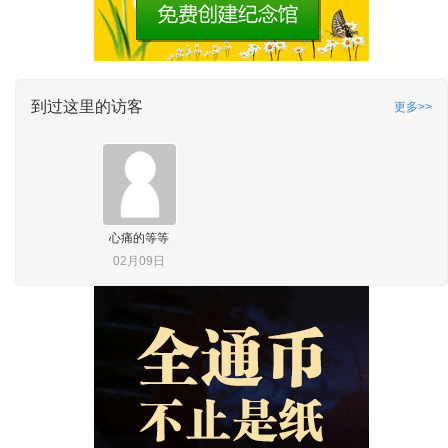
到过这里的访客
更多>>
心痛的等等
02月09日