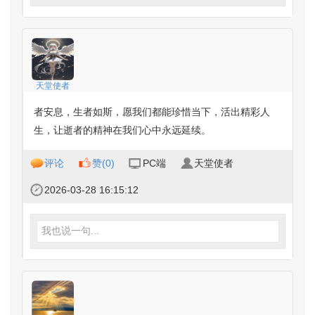
天堂使者
者安息，生者如斯，愿我们都能珍惜当下，活出精彩人
生，让逝者的精神在我们心中永远延续。
评论
赞(
0
)
PC端
天堂使者
2026-03-28 16:15:12
我也说一句...