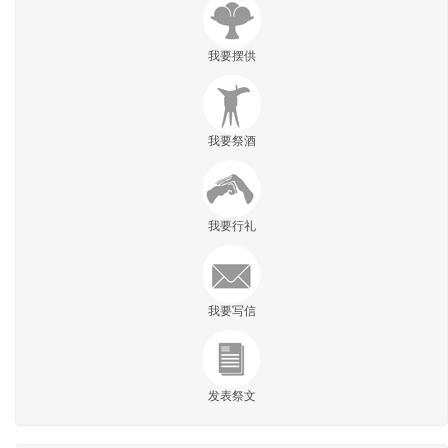
我要摆供
我要祭酒
我要行礼
我要写信
发表祭文