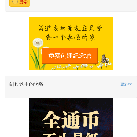
搜索
到过这里的访客
更多>>