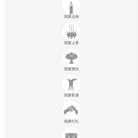
我要点烛
我要上香
我要摆供
我要祭酒
我要行礼