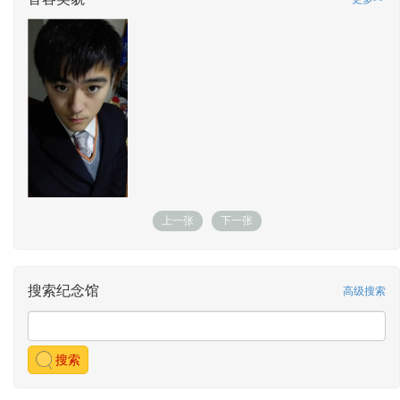
上一张
下一张
搜索纪念馆
高级搜索
搜索