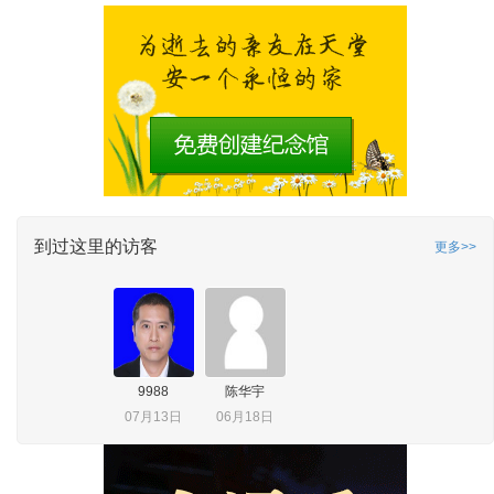
到过这里的访客
更多>>
9988
陈华宇
07月13日
06月18日