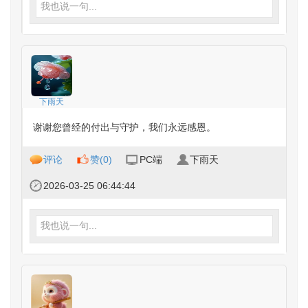
我也说一句...
下雨天
谢谢您曾经的付出与守护，我们永远感恩。
评论
赞(
0
)
PC端
下雨天
2026-03-25 06:44:44
我也说一句...