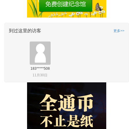
到过这里的访客
更多>>
183*****508
11月30日