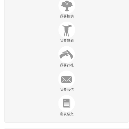
我要摆供
我要祭酒
我要行礼
我要写信
发表祭文