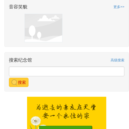
音容笑貌
更多>>
搜索纪念馆
高级搜索
搜索