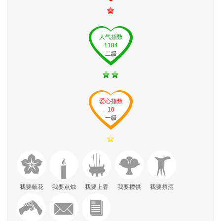
人气指数
1184
二级
爱心指数
10
一级
我要献花
我要点烛
我要上香
我要摆供
我要祭酒