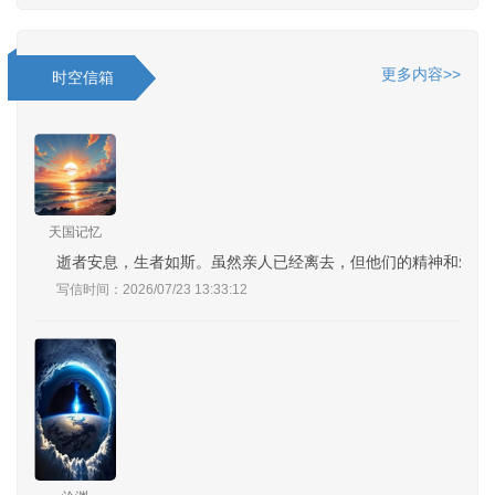
更多内容>>
时空信箱
天国记忆
逝者安息，生者如斯。虽然亲人已经离去，但他们的精神和爱意
写信时间：2026/07/23 13:33:12