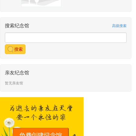
搜索纪念馆
高级搜索
搜索
亲友纪念馆
暂无亲友馆