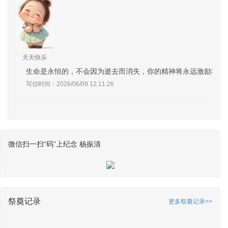
天天快乐
生命是永恒的，不会因为逝去而消失，你的精神将永远激励我们
写信时间：2026/06/09 12:11:26
微信扫一扫“码”上纪念 杨振清
祭奠记录
更多祭奠记录>>