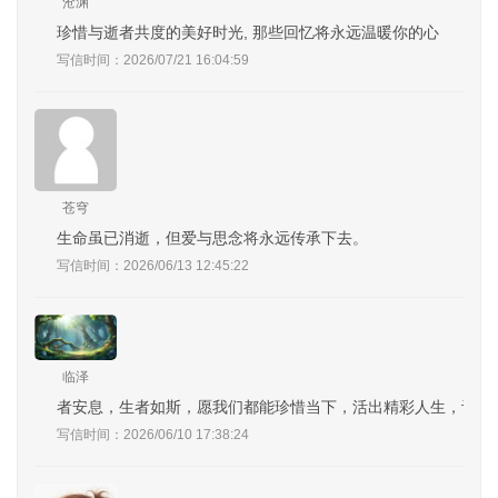
沧渊
珍惜与逝者共度的美好时光, 那些回忆将永远温暖你的心
写信时间：2026/07/21 16:04:59
苍穹
生命虽已消逝，但爱与思念将永远传承下去。
写信时间：2026/06/13 12:45:22
临泽
者安息，生者如斯，愿我们都能珍惜当下，活出精彩人生，让逝
写信时间：2026/06/10 17:38:24