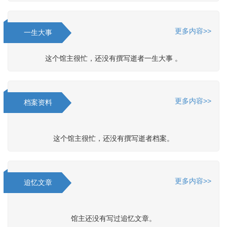
更多内容>>
一生大事
这个馆主很忙，还没有撰写逝者一生大事 。
更多内容>>
档案资料
这个馆主很忙，还没有撰写逝者档案。
更多内容>>
追忆文章
馆主还没有写过追忆文章。