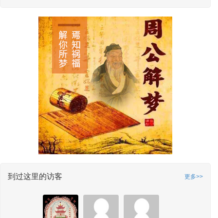
到过这里的访客
更多>>