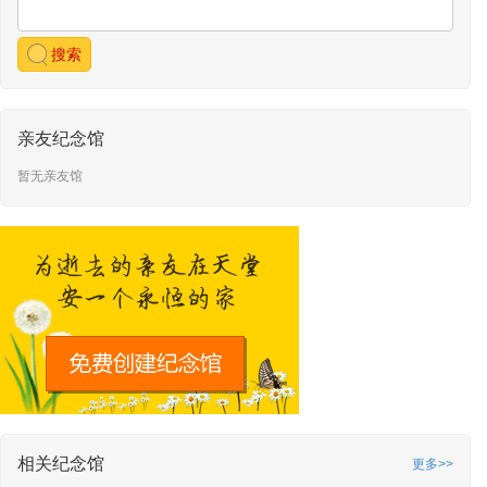
搜索
亲友纪念馆
暂无亲友馆
相关纪念馆
更多>>