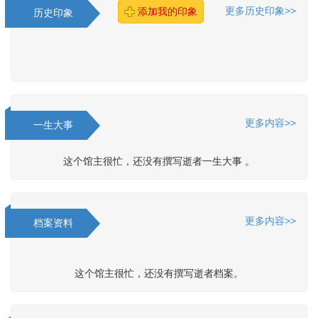
更多历史印象>>
添加我的印象
历史印象
更多内容>>
一生大事
这个馆主很忙，还没有撰写逝者一生大事 。
更多内容>>
档案资料
这个馆主很忙，还没有撰写逝者档案。