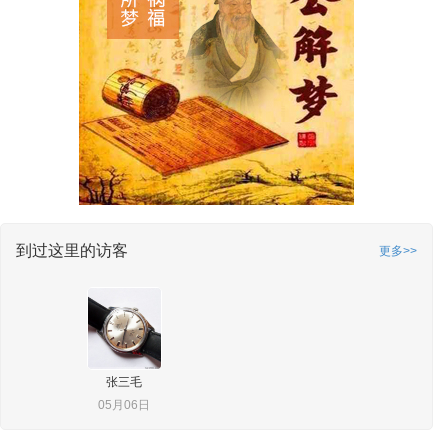
到过这里的访客
更多>>
张三毛
05月06日